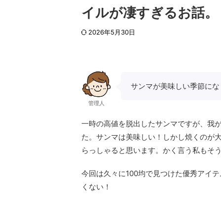
イルが凄すぎるお話。
2026年5月30日
サンマが美味しい季節にな
管理人
一時の高値を脱出したサンマですが、我
た。サンマは美味しい！しかし焼くのが
らっしゃると思います。かく言う私もそ
今回は久々に100均で見つけた優秀アイ
くない！