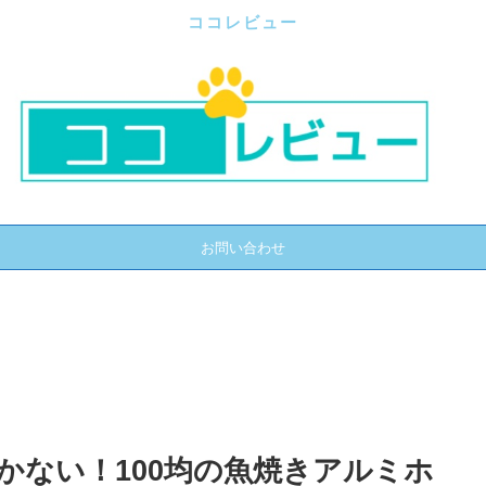
ココレビュー
お問い合わせ
かない！100均の魚焼きアルミホ