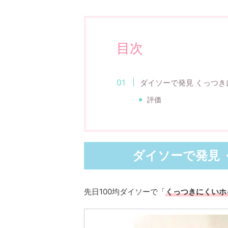
目次
ダイソーで発見 くっつ
評価
ダイソーで発見
先日100均ダイソーで「
くっつきにくいホ