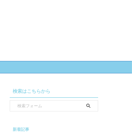
検索はこちらから
新着記事