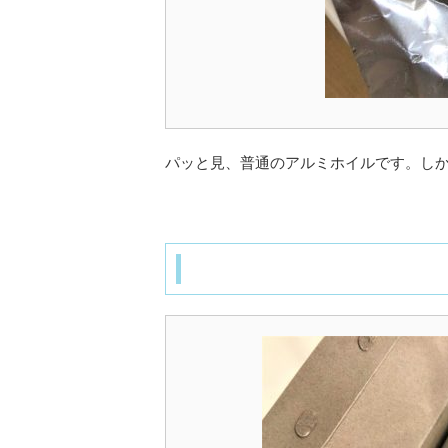
パッと見、普通のアルミホイルです。し