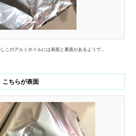
かしこのアルミホイルには表面と裏面があるようで…
こちらが表面