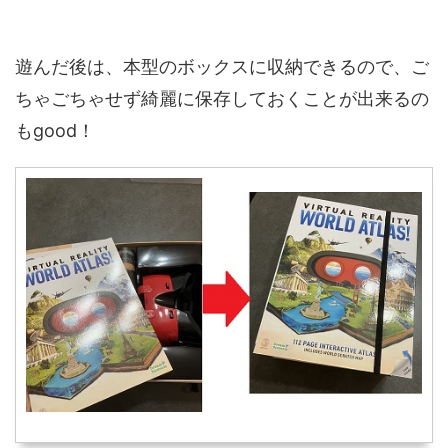
遊んだ後は、本型のボックスに収納できるので、ご
ちゃごちゃせず綺麗に保存しておくことが出来るの
もgood！