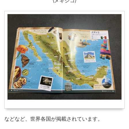
\メキシコ/
などなど、世界各国が掲載されています。