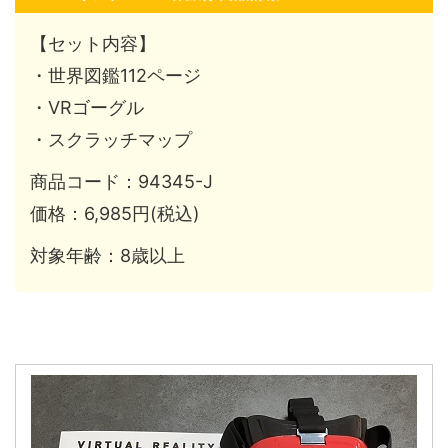
【セット内容】
・世界図鑑112ページ
・VRゴーグル
・スクラッチマップ
商品コード：94345-J
価格：6,985円(税込)
対象年齢：8歳以上