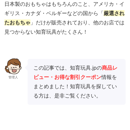
日本製のおもちゃはもちろんのこと、アメリカ・イ
ギリス・カナダ・ベルギーなどの国から「
厳選され
たおもちゃ
」だけが販売されており、他のお店では
見つからない知育玩具がたくさん！
この記事では、知育玩具.jpの
商品レ
ビュー・お得な割引クーポン
情報を
管理人
まとめました！知育玩具を探してい
る方は、是非ご覧ください。