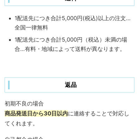
1配送先につき合計5,000円(税込)以上の注文…
全国一律無料
1配送先につき合計5,000円（税込）未満の場
合…有料・地域によって送料が異なります。
返品
初期不良の場合
商品発送日から30日以内
に連絡することで対応し
てくれます。