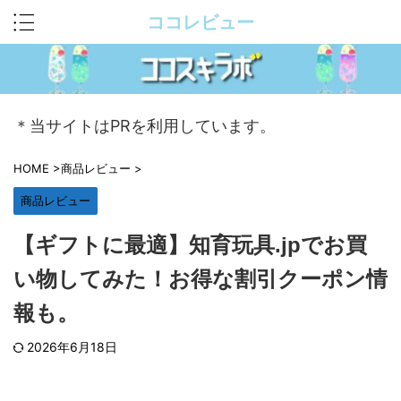
ココレビュー
＊当サイトはPRを利用しています。
HOME
>
商品レビュー
>
商品レビュー
【ギフトに最適】知育玩具.jpでお買
い物してみた！お得な割引クーポン情
報も。
2026年6月18日