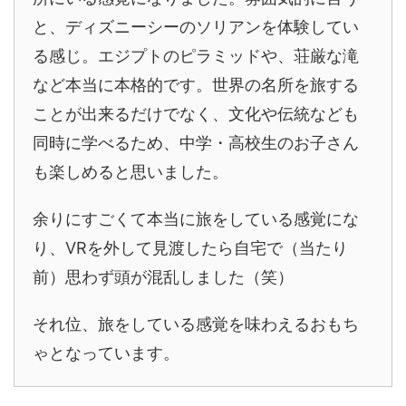
と、ディズニーシーのソリアンを体験してい
る感じ。エジプトのピラミッドや、荘厳な滝
など本当に本格的です。世界の名所を旅する
ことが出来るだけでなく、文化や伝統なども
同時に学べるため、中学・高校生のお子さん
も楽しめると思いました。
余りにすごくて本当に旅をしている感覚にな
り、VRを外して見渡したら自宅で（当たり
前）思わず頭が混乱しました（笑）
それ位、旅をしている感覚を味わえるおもち
ゃとなっています。