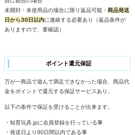
自己都合の場合
未開封・未使用品の場合に限り返品可能・
商品発送
日から30日以内
に連絡する必要あり（返品条件が
ありますので、要確認）
ポイント還元保証
万が一商品で遊んで満足できなかった場合、商品代
金をポイントで還元する保証サービスあり。
以下の条件で保証を受けることが出来ます。
・知育玩具.jpに会員登録を行っている事
・発送日より90日間以内である事