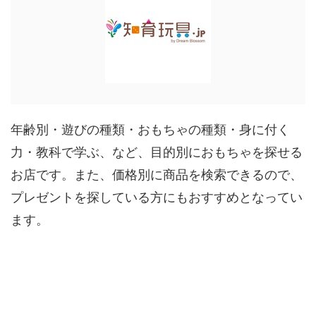
年齢別・遊びの種類・おもちゃの種類・身に付く
力・教科で学ぶ、など、目的別におもちゃを探せる
お店です。また、価格別に商品を検索できるので、
プレゼントを探している方にもおすすめとなってい
ます。