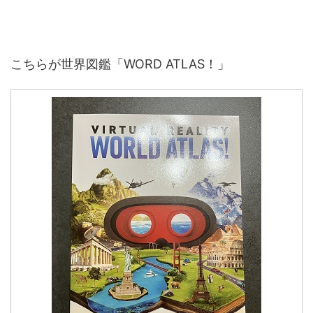
こちらが世界図鑑「WORD ATLAS！」