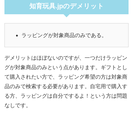
知育玩具.jpのデメリット
ラッピングが対象商品のみである。
デメリットはほぼないのですが、一つだけラッピン
グが対象商品のみという点があります。ギフトとし
て購入されたい方で、ラッピング希望の方は対象商
品のみで検索する必要があります。自宅用で購入す
る方、ラッピングは自分でするよ！という方は問題
なしです。