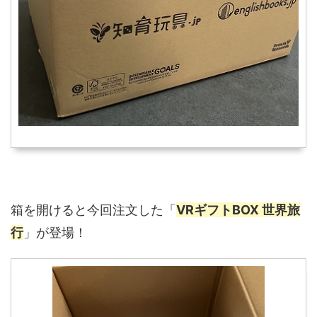
箱を開けると今回注文した「
VRギフトBOX 世界旅
行
」が登場！