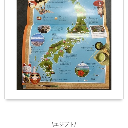
\エジプト/