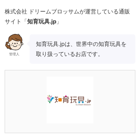
株式会社 ドリームブロッサムが運営している通販
サイト「
知育玩具.jp
」
知育玩具.jpは、世界中の知育玩具を
取り扱っているお店です。
管理人