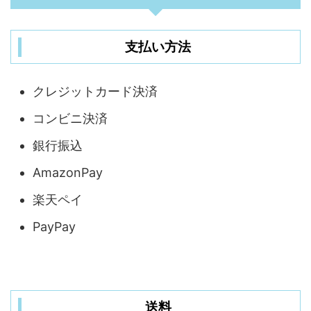
支払い方法
クレジットカード決済
コンビニ決済
銀行振込
AmazonPay
楽天ペイ
PayPay
送料