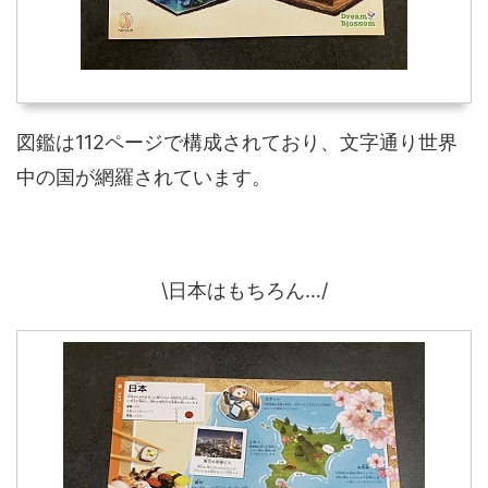
図鑑は112ページで構成されており、文字通り世界
中の国が網羅されています。
\日本はもちろん…/