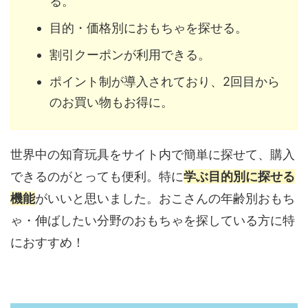
る。
目的・価格別におもちゃを探せる。
割引クーポンが利用できる。
ポイント制が導入されており、2回目から
のお買い物もお得に。
世界中の知育玩具をサイト内で簡単に探せて、購入
できるのがとっても便利。特に
学ぶ目的別に探せる
機能
がいいと思いました。おこさんの年齢別おもち
ゃ・伸ばしたい分野のおもちゃを探している方に特
におすすめ！