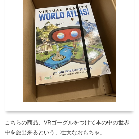
こちらの商品、VRゴーグルをつけて本の中の世界
中を旅出来るという、壮大なおもちゃ。