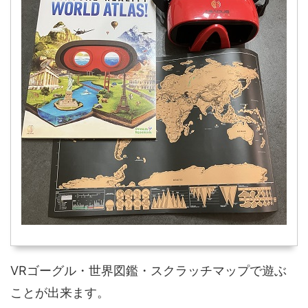
VRゴーグル・世界図鑑・スクラッチマップで遊ぶ
ことが出来ます。