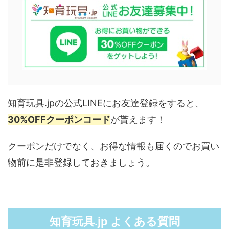
知育玩具.jpの公式LINEにお友達登録をすると、
30%OFFクーポンコード
が貰えます！
クーポンだけでなく、お得な情報も届くのでお買い
物前に是非登録しておきましょう。
知育玩具.jp よくある質問