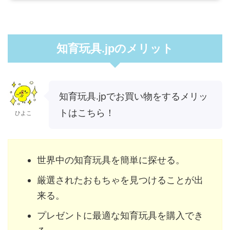
知育玩具.jpのメリット
知育玩具.jpでお買い物をするメリッ
トはこちら！
ひよこ
世界中の知育玩具を簡単に探せる。
厳選されたおもちゃを見つけることが出
来る。
プレゼントに最適な知育玩具を購入でき