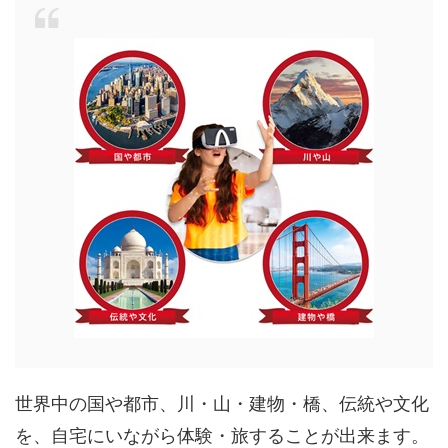
世界中の国や都市、川・山・建物・橋、伝統や文化
を、自宅にいながら体験・旅することが出来ます。