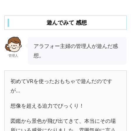
遊んでみて 感想
アラフォー主婦の管理人が遊んだ感
想。
管理人
初めてVRを使ったおもちゃで遊んだのです
が…
想像を超える迫力でびっくり！
図鑑から景色が飛び出てきて、本当にその場
所にいる感覚になりました。雰囲気的に言う