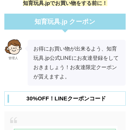
知育玩具.jpでお買い物をする前に！
知育玩具.jp クーポン
お得にお買い物が出来るよう、知育
玩具.jp公式LINEにお友達登録をして
管理人
おきましょう！お友達限定クーポン
が貰えますよ。
30%OFF！LINEクーポンコード