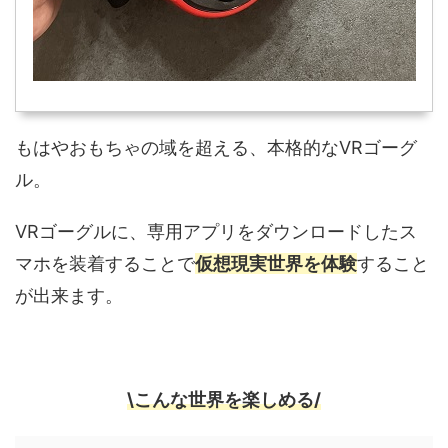
もはやおもちゃの域を超える、本格的なVRゴーグ
ル。
VRゴーグルに、専用アプリをダウンロードしたス
マホを装着することで
仮想現実世界を体験
すること
が出来ます。
\こんな世界を楽しめる/