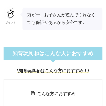
万が一、お子さんが遊んでくれなく
ても保証があるから安心です。
ポイント
知育玩具.jpはこんな人におすすめ
\知育玩具.jpはこんな方におすすめ！/
こんな方におすすめ