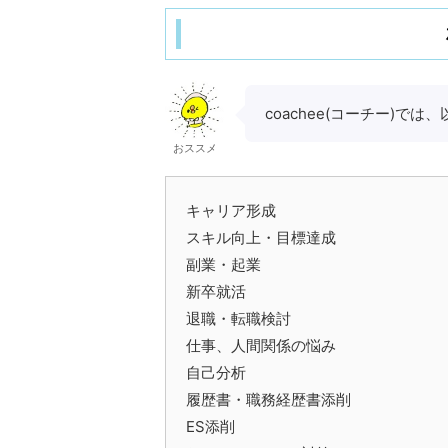
coachee(コーチー)
おススメ
キャリア形成
スキル向上・目標達成
副業・起業
新卒就活
退職・転職検討
仕事、人間関係の悩み
自己分析
履歴書・職務経歴書添削
ES添削