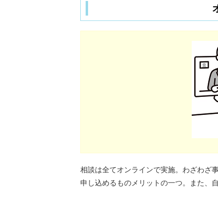
相談は全てオンラインで実施。わざわざ
申し込めるものメリットの一つ。また、