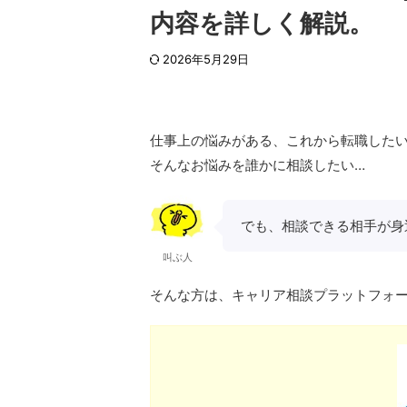
内容を詳しく解説。
2026年5月29日
仕事上の悩みがある、これから転職した
そんなお悩みを誰かに相談したい…
でも、相談できる相手が身
叫ぶ人
そんな方は、キャリア相談プラットフォ