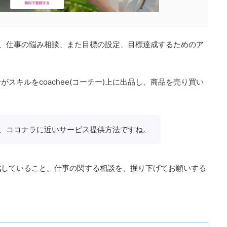
、副業、仕事の悩み相談、また目標の設定、目標達成するためのア
スキルをcoachee(コーチー)上に出品し、商品を売り買い
、ココナラに近いサービス提供方法ですね。
化
していること。仕事の関する相談を、掘り下げてお願いする