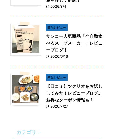
2026/8/4
商品レビュー
サンコー人気商品「全自動食
べるスープメーカー」レビュ
ーブログ！
2026/6/18
商品レビュー
【口コミ】ツクリオをお試し
してみた！レビューブログ。
お得なクーポン情報も！
2026/7/27
カテゴリー