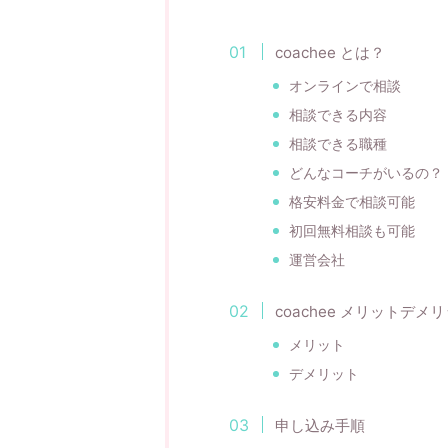
coachee とは？
オンラインで相談
相談できる内容
相談できる職種
どんなコーチがいるの？
格安料金で相談可能
初回無料相談も可能
運営会社
coachee メリットデメ
メリット
デメリット
申し込み手順