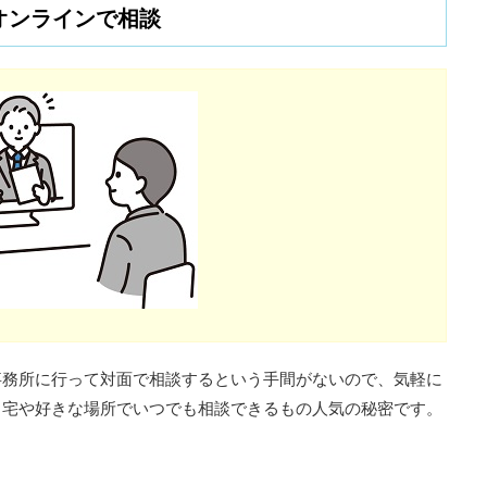
オンラインで相談
事務所に行って対面で相談するという手間がないので、気軽に
自宅や好きな場所でいつでも相談できるもの人気の秘密です。