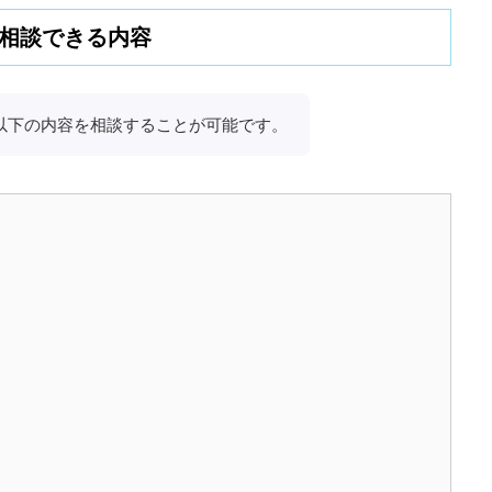
相談できる内容
では、以下の内容を相談することが可能です。