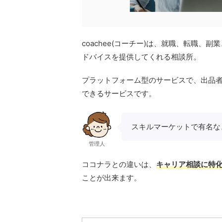
coachee(コーチー)は、就職、転職
ドバイスを提供してくれる相談所。
プラットフォーム型のサービスで、出品者が
できるサービスです。
スキルマーケットで有名な
管理人
ココナラとの違いは、
キャリア相談に特
ことが出来ます。