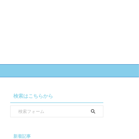
検索はこちらから
新着記事