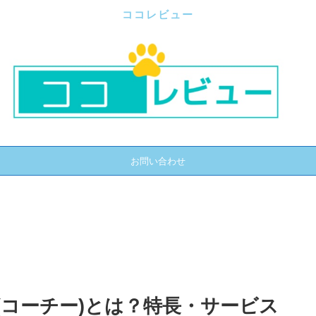
ココレビュー
お問い合わせ
e(コーチー)とは？特長・サービス