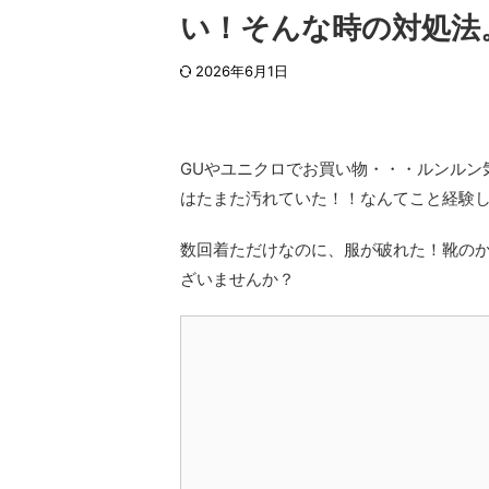
い！そんな時の対処法
2026年6月1日
GUやユニクロでお買い物・・・ルンルン
はたまた汚れていた！！なんてこと経験
数回着ただけなのに、服が破れた！靴の
ざいませんか？