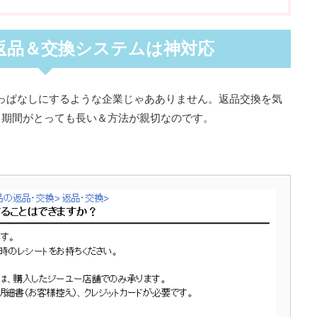
返品＆交換システムは神対応
っぱなしにするような企業じゃあありません。返品交換を気
、期間がとっても長い＆方法が親切なのです。