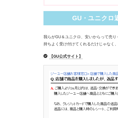
GU・ユニクロ
我らがGU＆ユニクロ、安いからって売り
持ちよく受け付けてくれるだけじゃなく
【GU公式サイト】