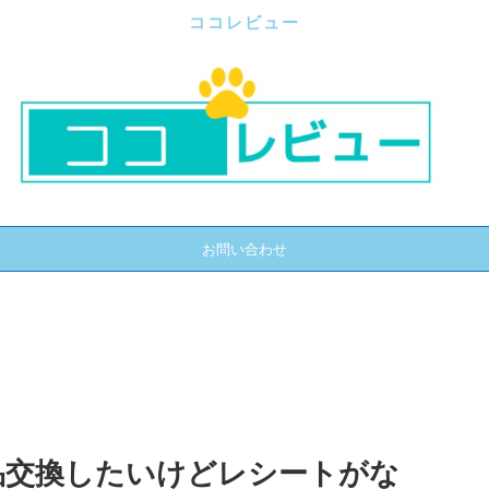
ココレビュー
お問い合わせ
品交換したいけどレシートがな