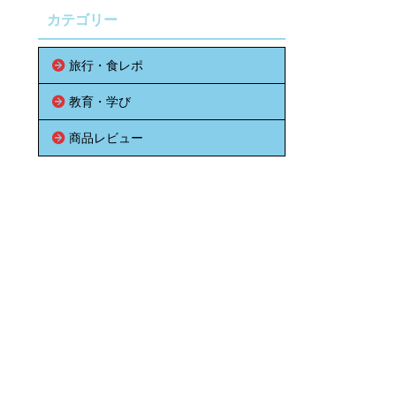
カテゴリー
旅行・食レポ
教育・学び
商品レビュー