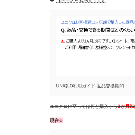
UNIQLO利用ガイド 返品交換期間
ユニクロに至っては何と購入から
3か月以
現在↓