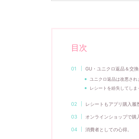
目次
GU・ユニクロ返品＆交
ユニクロ返品は改悪され
レシートを紛失してしま
レシートもアプリ購入履
オンラインショップで購
消費者としての心得。