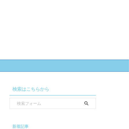
検索はこちらから
新着記事