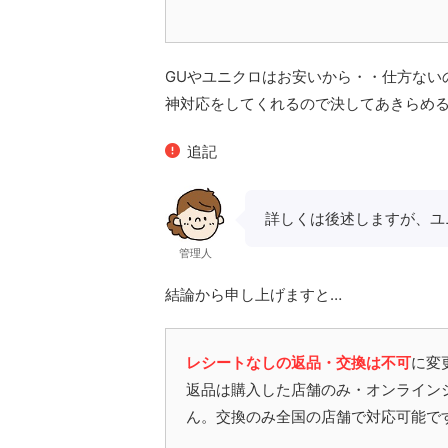
GUやユニクロはお安いから・・仕方ない
神対応をしてくれるので決してあきらめ
追記
詳しくは後述しますが、ユ
管理人
結論から申し上げますと…
レシートなしの返品・交換は不可
に変
返品は購入した店舗のみ・オンライン
ん。交換のみ全国の店舗で対応可能で