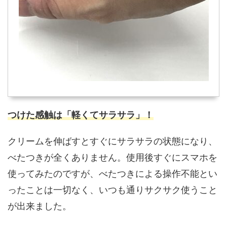
つけた感触は「軽くてサラサラ」！
クリームを伸ばすとすぐにサラサラの状態になり、
べたつきが全くありません。使用後すぐにスマホを
使ってみたのですが、べたつきによる操作不能とい
ったことは一切なく、いつも通りサクサク使うこと
が出来ました。