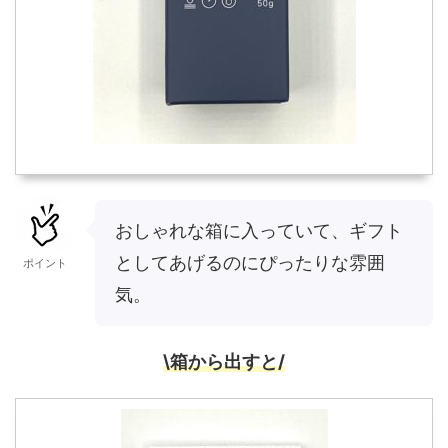
おしゃれな箱に入っていて、ギフト
としてあげるのにぴったりな雰囲
ポイント
気。
\箱から出すと/