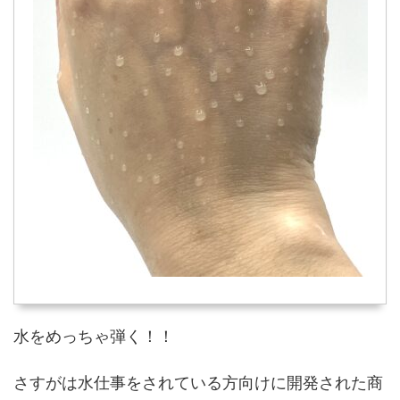
水をめっちゃ弾く！！
さすがは水仕事をされている方向けに開発された商