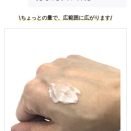
\ちょっとの量で、広範囲に広がります/