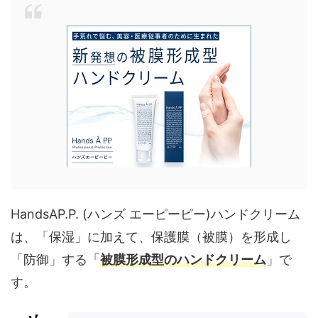
HandsAP.P. (ハンズ エーピーピー)ハンドクリーム
は、「保湿」に加えて、保護膜（被膜）を形成し
「防御」する「
被膜形成型のハンドクリーム
」で
す。