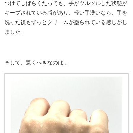
つけてしばらくたっても、手がツルツルした状態が
キープされている感があり、軽い手洗いなら、手を
洗った後もずっとクリームが塗られている感じがし
ました。
そして、驚くべきなのは…