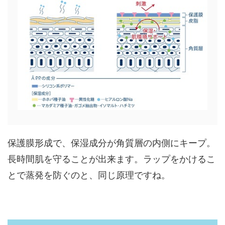
保護膜形成で、保湿成分が角質層の内側にキープ。
長時間肌を守ることが出来ます。ラップをかけるこ
とで蒸発を防ぐのと、同じ原理ですね。