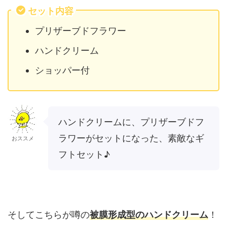
セット内容
プリザーブドフラワー
ハンドクリーム
ショッパー付
ハンドクリームに、プリザーブドフ
ラワーがセットになった、素敵なギ
おススメ
フトセット♪
そしてこちらが噂の
被膜形成型のハンドクリーム
！