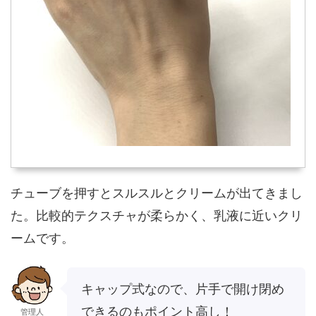
チューブを押すとスルスルとクリームが出てきまし
た。比較的テクスチャが柔らかく、乳液に近いクリ
ームです。
キャップ式なので、片手で開け閉め
できるのもポイント高し！
管理人