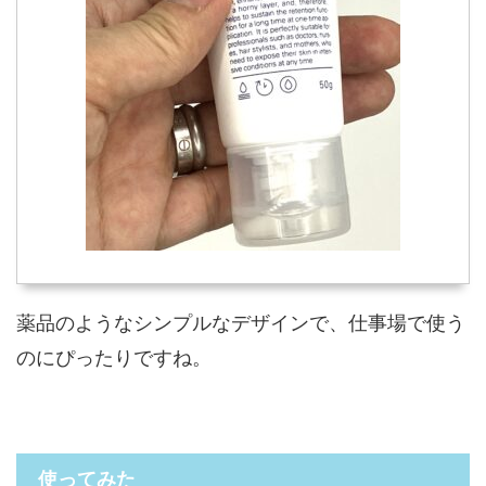
薬品のようなシンプルなデザインで、仕事場で使う
のにぴったりですね。
使ってみた