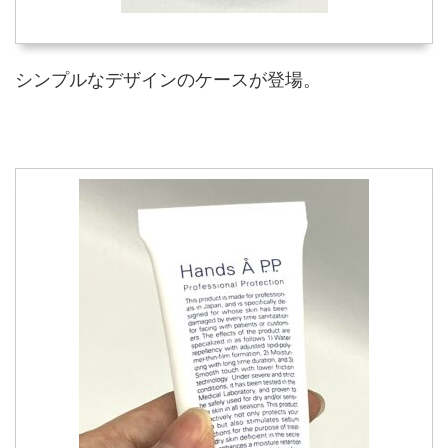
シンプルなデザインのケースが登場。