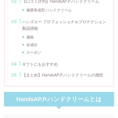
【口コミ評判】HandsAP.P.ハンドクリーム
被膜形成型 ハンドクリーム
ハンズエー プロフェッショナルプロテクション
製品情報
価格
全成分
クーポン
ギフトにもおすすめ
【まとめ】HandsAP.P.ハンドクリームの感想
HandsAP.P.ハンドクリームとは