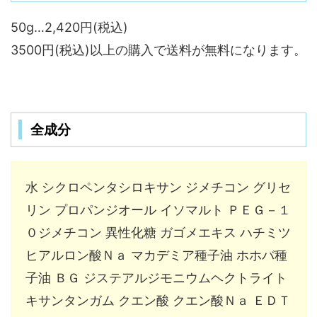
50g…2,420円(税込)
3500円(税込)以上の購入で送料が無料になります。
全成分
水 シクロペンタシロキサン ジメチコン グリセ
リン プロパンジオール イソマルト ＰＥＧ－１
０ジメチコン 異性化糖 ガゴメエキス ハチミツ
ヒアルロン酸Ｎａ マカデミア種子油 ホホバ種
子油 ＢＧ ジステアルジモニウムヘクトライト
キサンタンガム クエン酸 クエン酸Ｎａ ＥＤＴ