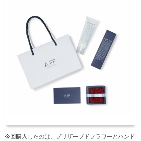
今回購入したのは、プリザーブドフラワーとハンド