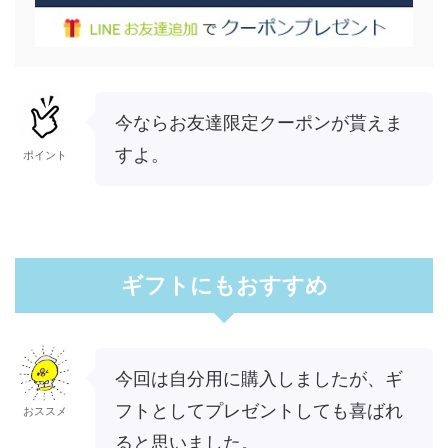
今ならお友達限定クーポンが貰えま
すよ。
ポイント
ギフトにもおすすめ
今回は自分用に購入しましたが、ギ
フトとしてプレゼントしても喜ばれ
おススメ
ると思いました。