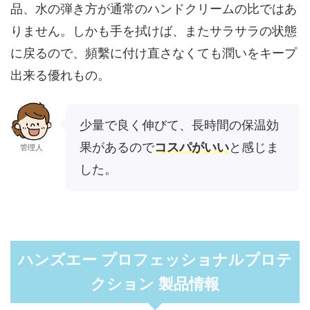
品、水の弾き方が通常のハンドクリームの比ではあ
りません。しかも手を拭けば、またサラサラの状態
に戻るので、頻繫に付け直さなくても潤いをキープ
出来る優れもの。
少量で良く伸びて、長時間の保温効
果があるので
コスパがいい
と感じま
管理人
した。
ハンズエー プロフェッショナルプロテ
クション 製品情報