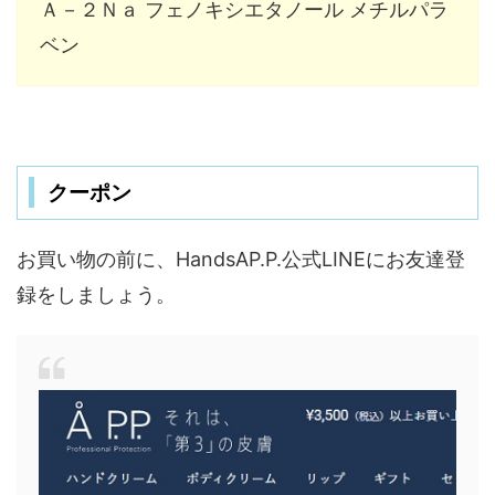
Ａ－２Ｎａ フェノキシエタノール メチルパラ
ベン
クーポン
お買い物の前に、HandsAP.P.公式LINEにお友達登
録をしましょう。