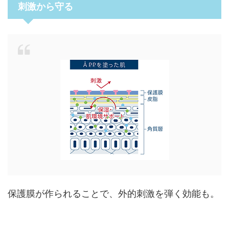
刺激から守る
保護膜が作られることで、外的刺激を弾く効能も。