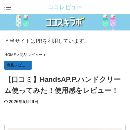
ココレビュー
＊当サイトはPRを利用しています。
HOME
>
商品レビュー
>
商品レビュー
【口コミ】HandsAP.P.ハンドクリー
ム使ってみた！使用感をレビュー！
2026年5月29日