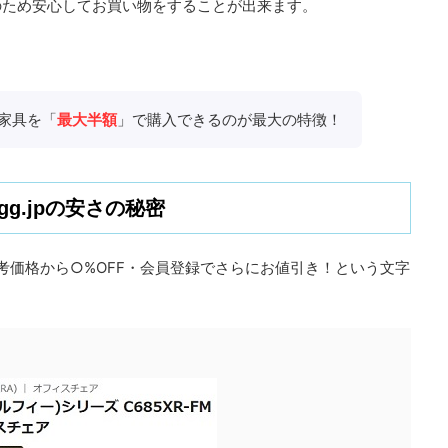
のため安心してお買い物をすることが出来ます。
家具を「
最大半額
」で購入できるのが最大の特徴！
agg.jpの安さの秘密
、参考価格から○%OFF・会員登録でさらにお値引き！という文字