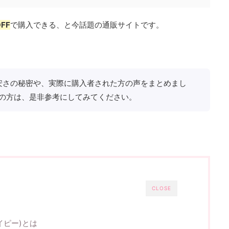
FF
で購入できる、と今話題の通販サイトです。
pの安さの秘密や、実際に購入者された方の声をまとめまし
の方は、是非参考にしてみてください。
CLOSE
ェイピー)とは