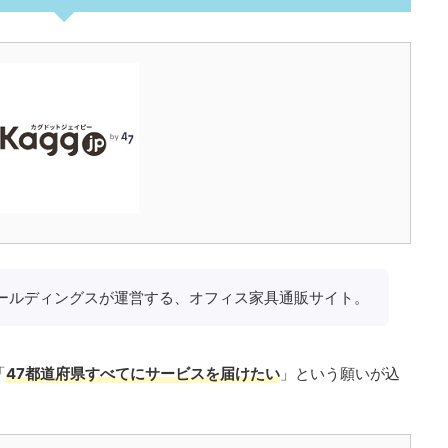
47ホールディングスが運営する、オフィス家具通販サイト。
「
47都道府県すべてにサービスを届けたい
」という願いが込