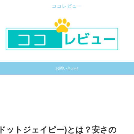
ココレビュー
お問い合わせ
カグドットジェイピー)とは？安さの