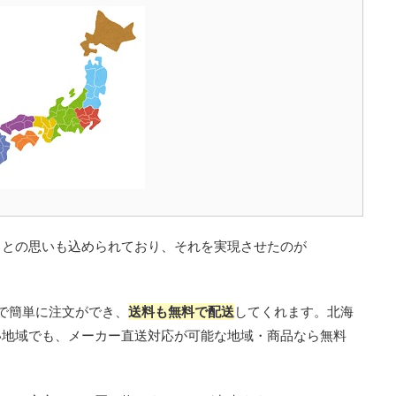
、との思いも込められており、それを実現させたのが
トで簡単に注文ができ、
送料も無料で配送
してくれます。北海
い地域でも、メーカー直送対応が可能な地域・商品なら無料