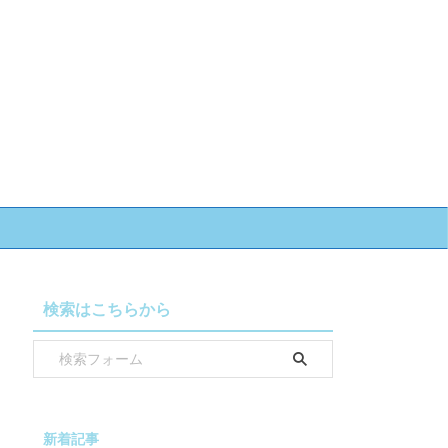
検索はこちらから
新着記事