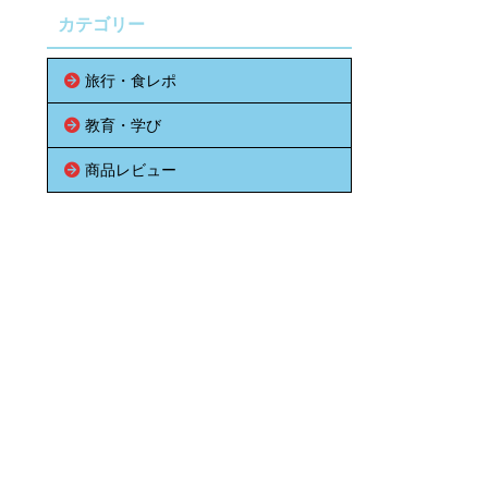
カテゴリー
旅行・食レポ
教育・学び
商品レビュー