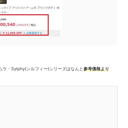
・Sylphy(シルフィー)シリーズはなんと
参考価格より