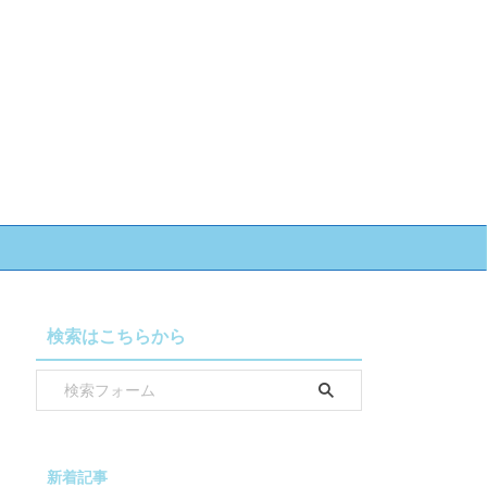
検索はこちらから
新着記事