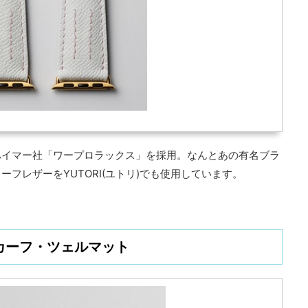
ハイマー社「ワープロラックス」を採用。なんとあの有名ブラ
フレザーをYUTORI(ユトリ)でも使用しています。
カーフ・ツェルマット