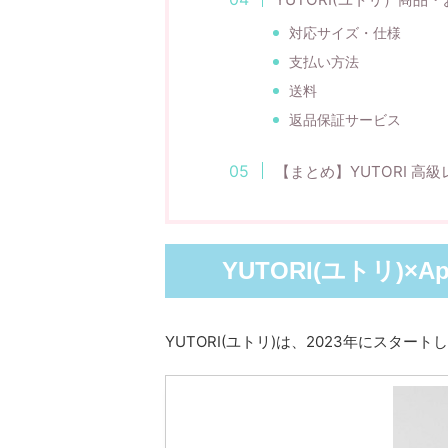
対応サイズ・仕様
支払い方法
送料
返品保証サービス
【まとめ】YUTORI 高
YUTORI(ユトリ)×
YUTORI(ユトリ)は、2023年にスター