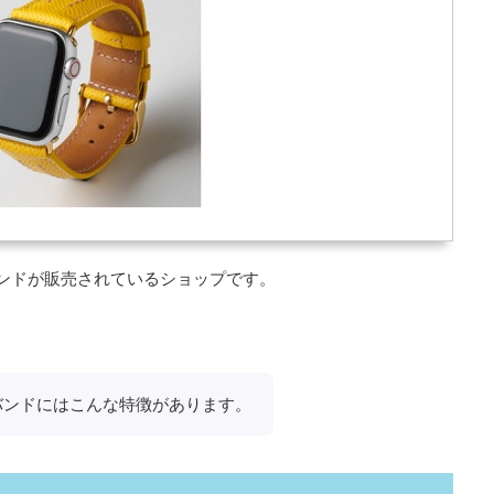
ーバンドが販売されているショップです。
ザーバンドにはこんな特徴があります。