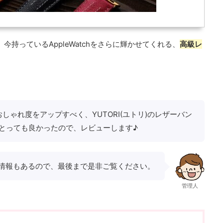
、今持っているAppleWatchをさらに輝かせてくれる、
高級レ
hのおしゃれ度をアップすべく、YUTORI(ユトリ)のレザーバン
とっても良かったので、レビューします♪
情報もあるので、最後まで是非ご覧ください。
管理人