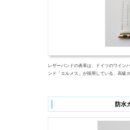
レザーバンドの表革は、ドイツのワイン
ンド「エルメス」が採用している、高級カー
防水