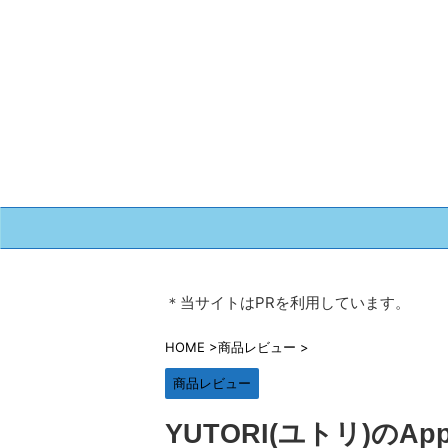
＊当サイトはPRを利用しています。
HOME
>
商品レビュー
>
商品レビュー
YUTORI(ユトリ)のA