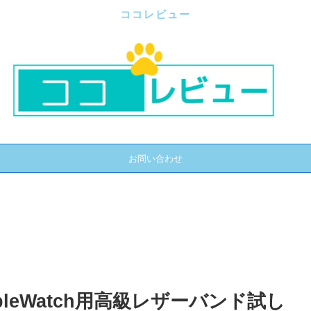
ココレビュー
お問い合わせ
ppleWatch用高級レザーバンド試し