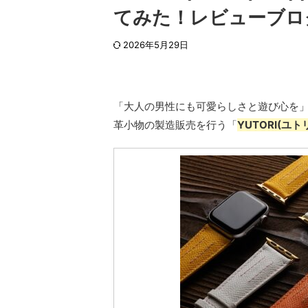
てみた！レビューブロ
2026年5月29日
「大人の男性にも可愛らしさと遊び心を
革小物の製造販売を行う「
YUTORI(ユト