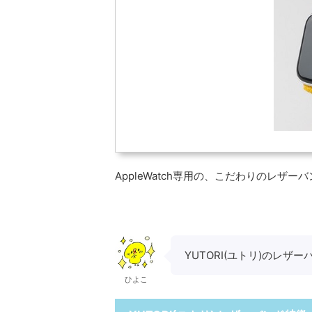
AppleWatch専用の、こだわりのレザ
YUTORI(ユトリ)のレ
ひよこ