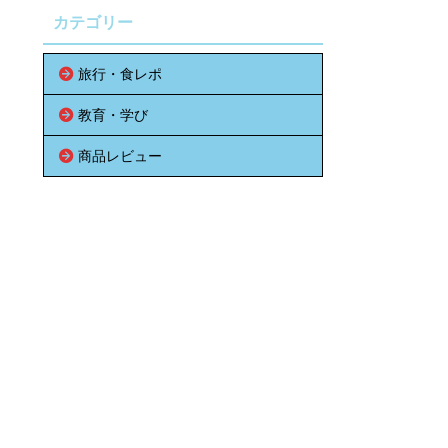
カテゴリー
旅行・食レポ
教育・学び
商品レビュー